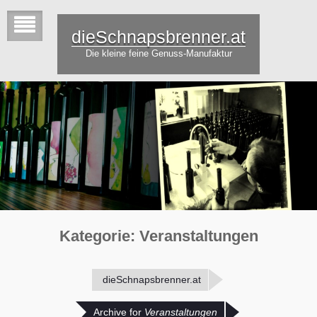
dieSchnapsbrenner.at
Die kleine feine Genuss-Manufaktur
Kategorie:
Veranstaltungen
dieSchnapsbrenner.at
Archive for
Veranstaltungen