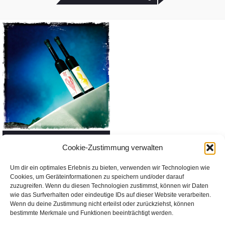
Cookie-Zustimmung verwalten
Um dir ein optimales Erlebnis zu bieten, verwenden wir Technologien wie
Kunst am Berg
Cookies, um Geräteinformationen zu speichern und/oder darauf
zuzugreifen. Wenn du diesen Technologien zustimmst, können wir Daten
wie das Surfverhalten oder eindeutige IDs auf dieser Website verarbeiten.
Wenn du deine Zustimmung nicht erteilst oder zurückziehst, können
bestimmte Merkmale und Funktionen beeinträchtigt werden.