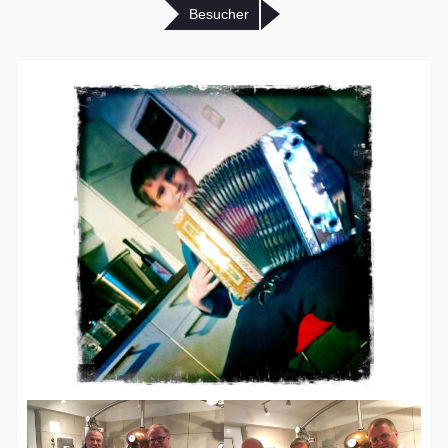
Besucher