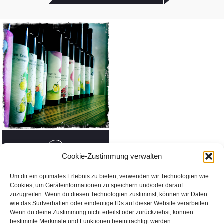
Cookie-Zustimmung verwalten
Edelbrand aus Tirol – ein
Um dir ein optimales Erlebnis zu bieten, verwenden wir Technologien wie
Kulturgut
Cookies, um Geräteinformationen zu speichern und/oder darauf
zuzugreifen. Wenn du diesen Technologien zustimmst, können wir Daten
wie das Surfverhalten oder eindeutige IDs auf dieser Website verarbeiten.
Wenn du deine Zustimmung nicht erteilst oder zurückziehst, können
bestimmte Merkmale und Funktionen beeinträchtigt werden.